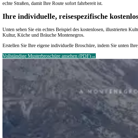
echte Straßen, damit Ihre Route sofort fahrbereit ist.
Ihre individuelle, reisespezifische kostenl
Unten sehen Sie ein echtes Beispiel des kostenlosen, illustrierten Ku
Kultur, Küche und Bräuche Montenegros.
Erstellen Sie Ihre eigene individuelle Broschüre, indem Sie unten Ihre
Vollständige Musterbroschüre ansehen (PDF)
→