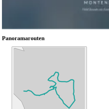
Panoramarouten