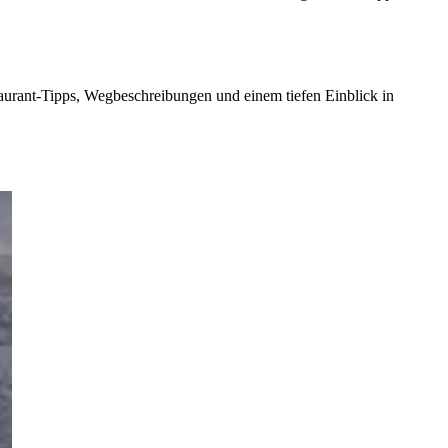
estaurant-Tipps, Wegbeschreibungen und einem tiefen Einblick in