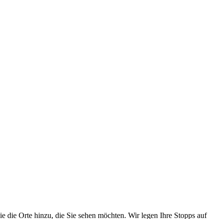
 die Orte hinzu, die Sie sehen möchten. Wir legen Ihre Stopps auf