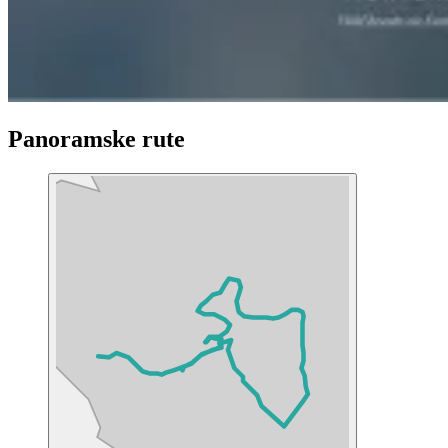
Panoramske rute