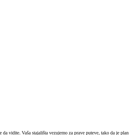
da vidite. Vaša stajališta vezujemo za prave puteve, tako da je plan