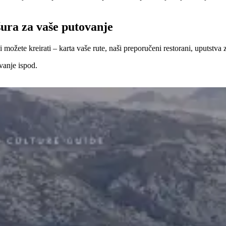
ura za vaše putovanje
 možete kreirati – karta vaše rute, naši preporučeni restorani, uputstva 
vanje ispod.