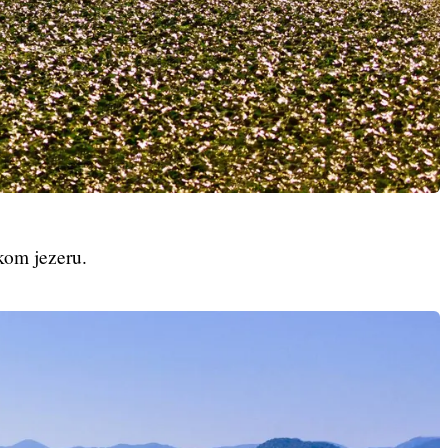
kom jezeru.