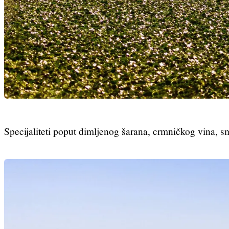
Specijaliteti poput dimljenog šarana, crmničkog vina, 