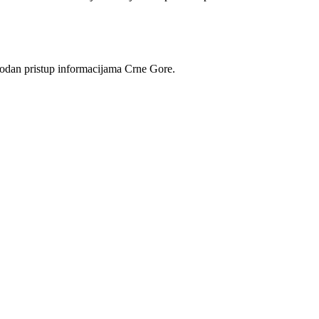
obodan pristup informacijama Crne Gore.