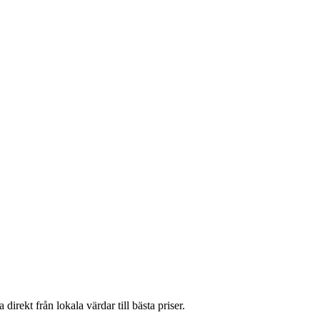
rekt från lokala värdar till bästa priser.