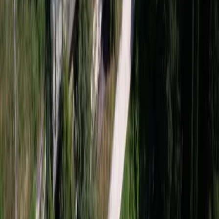
Flyplasstransporter
Fastprisbussfrekvens fra Tivat & Podgorica flyplasser.
Kiwitaxi
intui.travel
Bilutleie
Utforsk Montenegro i ditt eget tempo.
Localrent.com
AutoEurope
eSIM for Montenegro
Bli i kontakt fra det øyeblikket du lander.
Yesim
Airalo