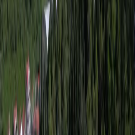
Selv om jeg har brukt det meste av livet mitt i
Herceg Novi og anser meg selv som en av dem
som prøver å være så informert som mulig om
historien og nåtiden til alt som omgir oss i denne
vakre byen og dens omgivelser, hørte jeg først om
Ilinica for noen år siden.