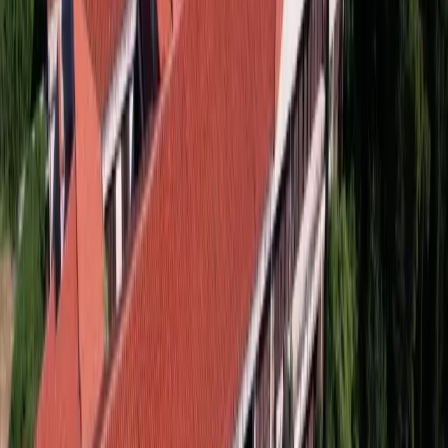
I tillegg til disse to unike monumentene, er
stedet en av de sjeldne lokasjonene med utsikt
over hele Boka på den ene siden og Konavle i
Kroatia på den andre.