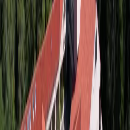
"Jeg vil interessere så mange mennesker som
mulig i Ilinica," sa Savo, "slik at dette stedet
besøkes av så mange mennesker som mulig, samt
å tiltrekke hjelpen fra våre utvandrere i de
planlagte handlingene for å gjenopprette veien,
kirken, grensene og tilnærmingene."